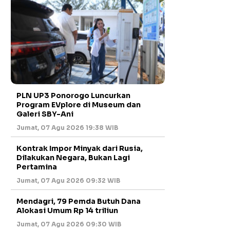
PLN UP3 Ponorogo Luncurkan
Program EVplore di Museum dan
Galeri SBY-Ani
Jumat, 07 Agu 2026 19:38 WIB
Kontrak Impor Minyak dari Rusia,
Dilakukan Negara, Bukan Lagi
Pertamina
Jumat, 07 Agu 2026 09:32 WIB
Mendagri, 79 Pemda Butuh Dana
Alokasi Umum Rp 14 triliun
Jumat, 07 Agu 2026 09:30 WIB