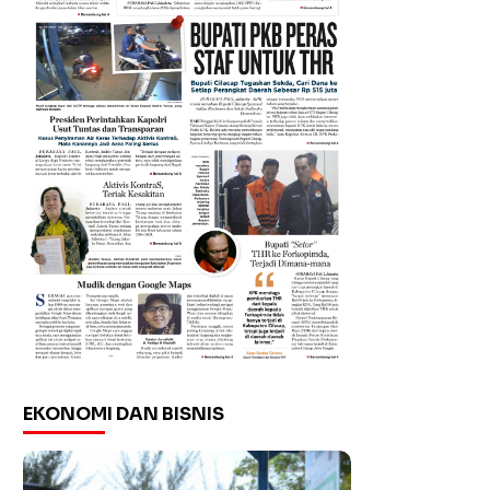
EKONOMI DAN BISNIS