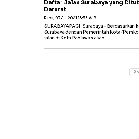
Daftar Jalan Surabaya yang Dit
Darurat
Rabu, 07 Jul 2021 13:38 WIB
SURABAYAPAGI, Surabaya - Berdasarkan ha
Surabaya dengan Pemerintah Kota (Pemkot
jalan di Kota Pahlawan akan…
Pr