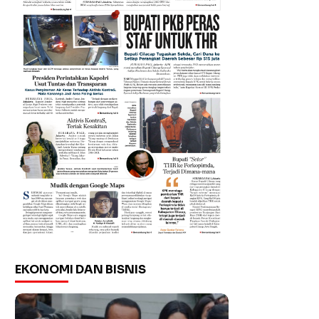
EKONOMI DAN BISNIS