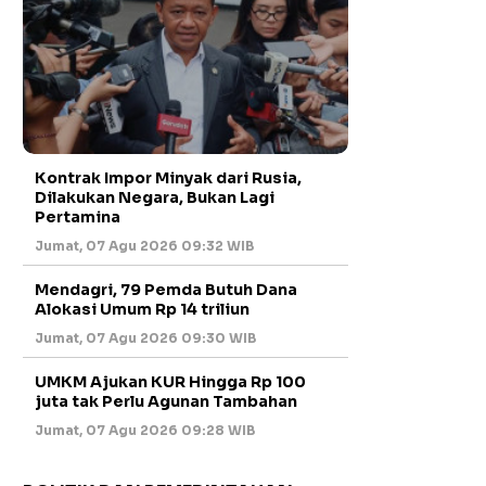
Kontrak Impor Minyak dari Rusia,
Dilakukan Negara, Bukan Lagi
Pertamina
Jumat, 07 Agu 2026 09:32 WIB
Mendagri, 79 Pemda Butuh Dana
Alokasi Umum Rp 14 triliun
Jumat, 07 Agu 2026 09:30 WIB
UMKM Ajukan KUR Hingga Rp 100
juta tak Perlu Agunan Tambahan
Jumat, 07 Agu 2026 09:28 WIB