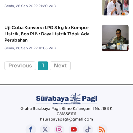
Senin, 26 Sep 2022 21:20 WIB
Uji Coba Konversi LPG 3 kg ke Kompor
Listrik, Bos PLN: Daya Listrik Tidak Ada
Perubahan
Senin, 26 Sep 2022 12:05 WIB
Previous
1
Next
Graha Surabaya Pagi, Simo Kalangan II No. 183 K
0818581111
hsurabayapagi@gmail.com