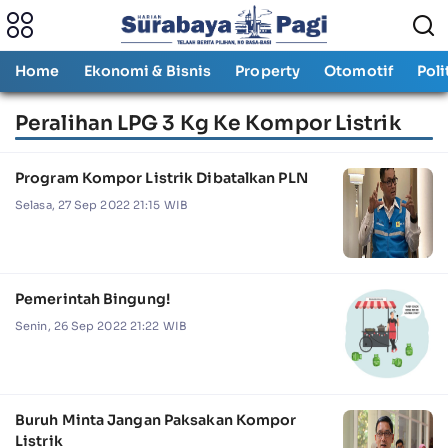
Home
Ekonomi & Bisnis
Property
Otomotif
Poli
Peralihan LPG 3 Kg Ke Kompor Listrik
Program Kompor Listrik Dibatalkan PLN
Selasa, 27 Sep 2022 21:15 WIB
Pemerintah Bingung!
Senin, 26 Sep 2022 21:22 WIB
Buruh Minta Jangan Paksakan Kompor
Listrik