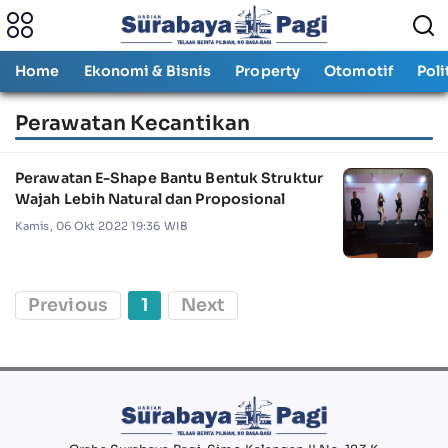
Home
Ekonomi & Bisnis
Property
Otomotif
Poli
Perawatan Kecantikan
Perawatan E-Shape Bantu Bentuk Struktur
Wajah Lebih Natural dan Proposional
Kamis, 06 Okt 2022 19:36 WIB
Previous
1
Next