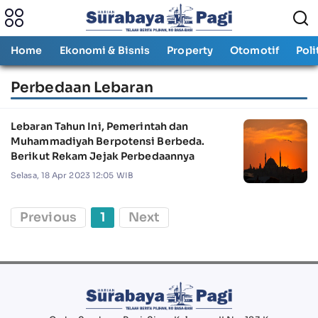
Home
Ekonomi & Bisnis
Property
Otomotif
Poli
Perbedaan Lebaran
Lebaran Tahun Ini, Pemerintah dan
Muhammadiyah Berpotensi Berbeda.
Berikut Rekam Jejak Perbedaannya
Selasa, 18 Apr 2023 12:05 WIB
Previous
1
Next