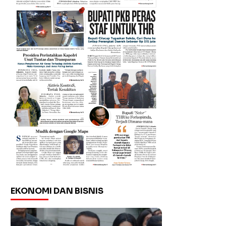
EKONOMI DAN BISNIS