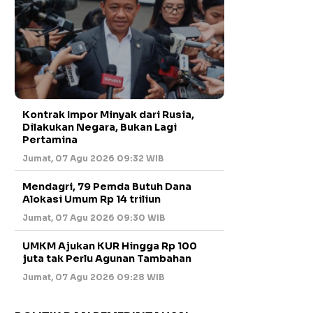
Kontrak Impor Minyak dari Rusia,
Dilakukan Negara, Bukan Lagi
Pertamina
Jumat, 07 Agu 2026 09:32 WIB
Mendagri, 79 Pemda Butuh Dana
Alokasi Umum Rp 14 triliun
Jumat, 07 Agu 2026 09:30 WIB
UMKM Ajukan KUR Hingga Rp 100
juta tak Perlu Agunan Tambahan
Jumat, 07 Agu 2026 09:28 WIB