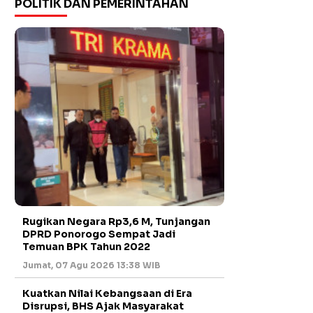
POLITIK DAN PEMERINTAHAN
Rugikan Negara Rp3,6 M, Tunjangan
DPRD Ponorogo Sempat Jadi
Temuan BPK Tahun 2022
Jumat, 07 Agu 2026 13:38 WIB
Kuatkan Nilai Kebangsaan di Era
Disrupsi, BHS Ajak Masyarakat