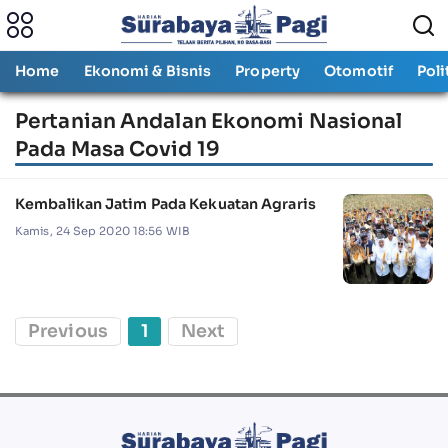
Home
Ekonomi & Bisnis
Property
Otomotif
Poli
Pertanian Andalan Ekonomi Nasional
Pada Masa Covid 19
Kembalikan Jatim Pada Kekuatan Agraris
Kamis, 24 Sep 2020 18:56 WIB
Previous
1
Next