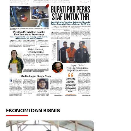
EKONOMI DAN BISNIS