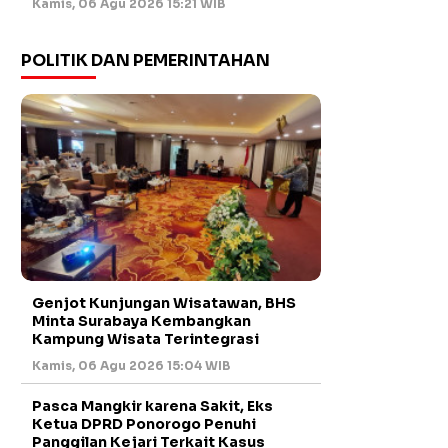
Kamis, 06 Agu 2026 15:21 WIB
POLITIK DAN PEMERINTAHAN
Genjot Kunjungan Wisatawan, BHS
Minta Surabaya Kembangkan
Kampung Wisata Terintegrasi
Kamis, 06 Agu 2026 15:04 WIB
Pasca Mangkir karena Sakit, Eks
Ketua DPRD Ponorogo Penuhi
Panggilan Kejari Terkait Kasus