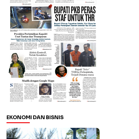
EKONOMI DAN BISNIS