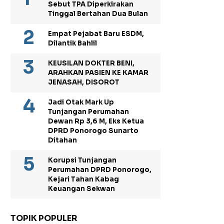
Sebut TPA Diperkirakan
Tinggal Bertahan Dua Bulan
Empat Pejabat Baru ESDM,
Dilantik Bahlil
KEUSILAN DOKTER BENI,
ARAHKAN PASIEN KE KAMAR
JENASAH, DISOROT
Jadi Otak Mark Up
Tunjangan Perumahan
Dewan Rp 3,6 M, Eks Ketua
DPRD Ponorogo Sunarto
Ditahan
Korupsi Tunjangan
Perumahan DPRD Ponorogo,
Kejari Tahan Kabag
Keuangan Sekwan
TOPIK POPULER