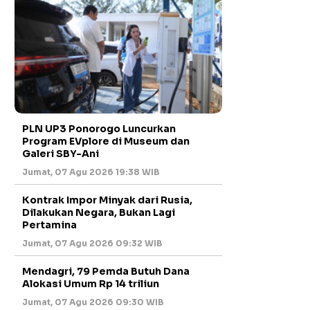
PLN UP3 Ponorogo Luncurkan
Program EVplore di Museum dan
Galeri SBY-Ani
Jumat, 07 Agu 2026 19:38 WIB
Kontrak Impor Minyak dari Rusia,
Dilakukan Negara, Bukan Lagi
Pertamina
Jumat, 07 Agu 2026 09:32 WIB
Mendagri, 79 Pemda Butuh Dana
Alokasi Umum Rp 14 triliun
Jumat, 07 Agu 2026 09:30 WIB