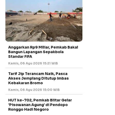
Anggarkan Rp9 Miliar, Pemkab Bakal
Bangun Lapangan Sepakbola
Standar FIFA
Kamis, 06 Agu 2026 15:21 WIB
Tarif Jip Terancam Naik, Pasca
Akses Jemplang Ditutup Imbas
Kebakaran Bromo
Kamis, 06 Agu 2026 15:00 WIB
HUT ke-702, Pemkab Blitar Gelar
‘Pisowanan Agung’ di Pendopo
Ronggo Hadi Negoro