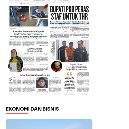
EKONOMI DAN BISNIS