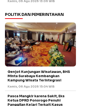
Kamis, 06 Agu 2026 13:06 WIB
POLITIK DAN PEMERINTAHAN
Genjot Kunjungan Wisatawan, BHS
Minta Surabaya Kembangkan
Kampung Wisata Terintegrasi
Kamis, 06 Agu 2026 15:04 WIB
Pasca Mangkir karena Sakit, Eks
Ketua DPRD Ponorogo Penuhi
Panggilan Kejari Terkait Kasus