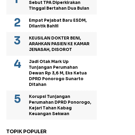
Sebut TPA Diperkirakan
Tinggal Bertahan Dua Bulan
Empat Pejabat Baru ESDM,
Dilantik Bahlil
KEUSILAN DOKTER BENI,
ARAHKAN PASIEN KE KAMAR
JENASAH, DISOROT
Jadi Otak Mark Up
Tunjangan Perumahan
Dewan Rp 3,6 M, Eks Ketua
DPRD Ponorogo Sunarto
Ditahan
Korupsi Tunjangan
Perumahan DPRD Ponorogo,
Kejari Tahan Kabag
Keuangan Sekwan
TOPIK POPULER