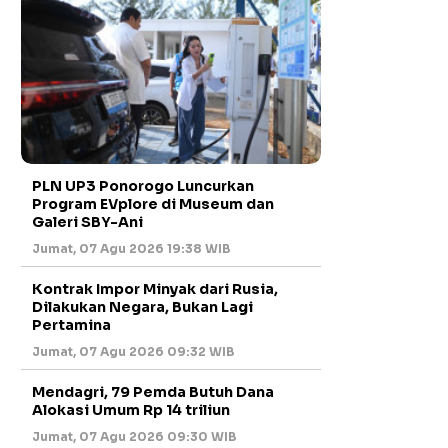
PLN UP3 Ponorogo Luncurkan
Program EVplore di Museum dan
Galeri SBY-Ani
Jumat, 07 Agu 2026 19:38 WIB
Kontrak Impor Minyak dari Rusia,
Dilakukan Negara, Bukan Lagi
Pertamina
Jumat, 07 Agu 2026 09:32 WIB
Mendagri, 79 Pemda Butuh Dana
Alokasi Umum Rp 14 triliun
Jumat, 07 Agu 2026 09:30 WIB