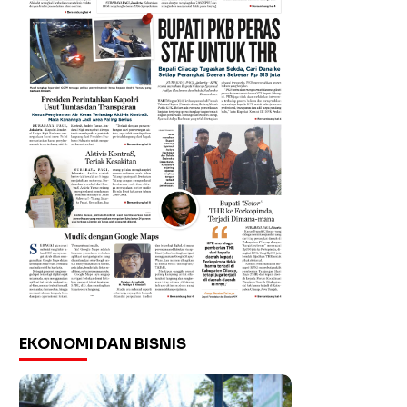
EKONOMI DAN BISNIS