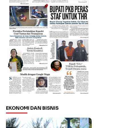
EKONOMI DAN BISNIS