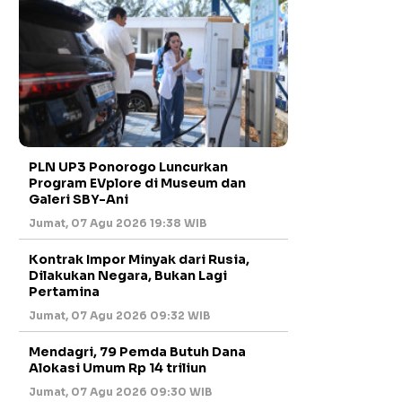
PLN UP3 Ponorogo Luncurkan
Program EVplore di Museum dan
Galeri SBY-Ani
Jumat, 07 Agu 2026 19:38 WIB
Kontrak Impor Minyak dari Rusia,
Dilakukan Negara, Bukan Lagi
Pertamina
Jumat, 07 Agu 2026 09:32 WIB
Mendagri, 79 Pemda Butuh Dana
Alokasi Umum Rp 14 triliun
Jumat, 07 Agu 2026 09:30 WIB