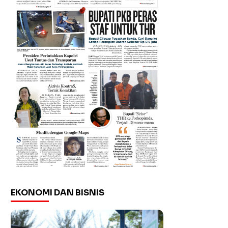
EKONOMI DAN BISNIS