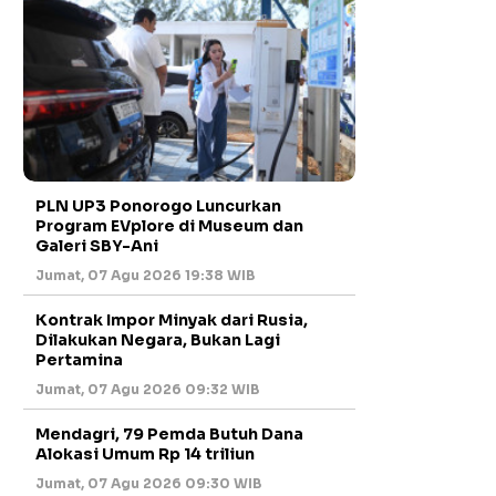
PLN UP3 Ponorogo Luncurkan
Program EVplore di Museum dan
Galeri SBY-Ani
Jumat, 07 Agu 2026 19:38 WIB
Kontrak Impor Minyak dari Rusia,
Dilakukan Negara, Bukan Lagi
Pertamina
Jumat, 07 Agu 2026 09:32 WIB
Mendagri, 79 Pemda Butuh Dana
Alokasi Umum Rp 14 triliun
Jumat, 07 Agu 2026 09:30 WIB