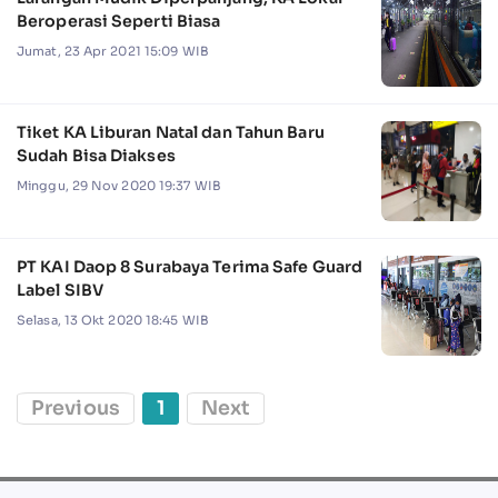
Beroperasi Seperti Biasa
Jumat, 23 Apr 2021 15:09 WIB
Tiket KA Liburan Natal dan Tahun Baru
Sudah Bisa Diakses
Minggu, 29 Nov 2020 19:37 WIB
PT KAI Daop 8 Surabaya Terima Safe Guard
Label SIBV
Selasa, 13 Okt 2020 18:45 WIB
Previous
1
Next