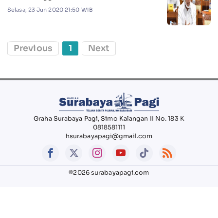
Selasa, 23 Jun 2020 21:50 WIB
Previous
1
Next
Graha Surabaya Pagi, Simo Kalangan II No. 183 K
0818581111
hsurabayapagi@gmail.com
©2026 surabayapagi.com