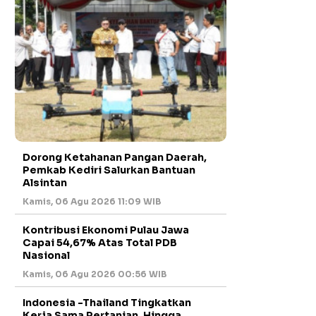
Dorong Ketahanan Pangan Daerah,
Pemkab Kediri Salurkan Bantuan
Alsintan
Kamis, 06 Agu 2026 11:09 WIB
Kontribusi Ekonomi Pulau Jawa
Capai 54,67% Atas Total PDB
Nasional
Kamis, 06 Agu 2026 00:56 WIB
Indonesia -Thailand Tingkatkan
Kerja Sama Pertanian, Hingga