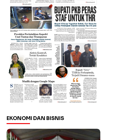
EKONOMI DAN BISNIS