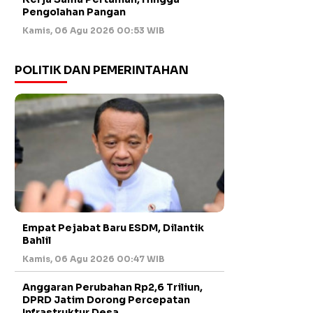
Pengolahan Pangan
Kamis, 06 Agu 2026 00:53 WIB
POLITIK DAN PEMERINTAHAN
Empat Pejabat Baru ESDM, Dilantik
Bahlil
Kamis, 06 Agu 2026 00:47 WIB
Anggaran Perubahan Rp2,6 Triliun,
DPRD Jatim Dorong Percepatan
Infrastruktur Desa