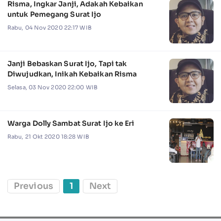
Risma, Ingkar Janji, Adakah Kebaikan
untuk Pemegang Surat Ijo
Rabu, 04 Nov 2020 22:17 WIB
Janji Bebaskan Surat Ijo, Tapi tak
Diwujudkan, Inikah Kebaikan Risma
Selasa, 03 Nov 2020 22:00 WIB
Warga Dolly Sambat Surat Ijo ke Eri
Rabu, 21 Okt 2020 18:28 WIB
Previous
1
Next