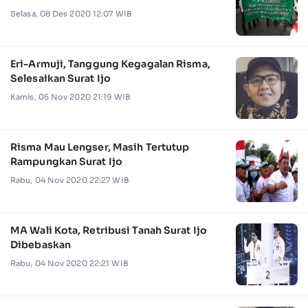
Selasa, 08 Des 2020 12:07 WIB
Eri-Armuji, Tanggung Kegagalan Risma,
Selesaikan Surat Ijo
Kamis, 05 Nov 2020 21:19 WIB
Risma Mau Lengser, Masih Tertutup
Rampungkan Surat Ijo
Rabu, 04 Nov 2020 22:27 WIB
MA Wali Kota, Retribusi Tanah Surat Ijo
Dibebaskan
Rabu, 04 Nov 2020 22:21 WIB