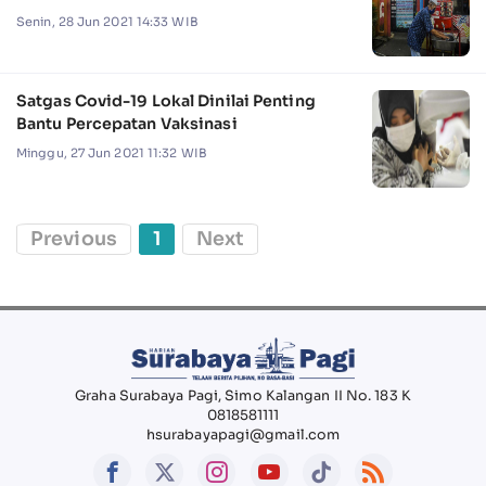
Senin, 28 Jun 2021 14:33 WIB
Satgas Covid-19 Lokal Dinilai Penting
Bantu Percepatan Vaksinasi
Minggu, 27 Jun 2021 11:32 WIB
Previous
1
Next
Graha Surabaya Pagi, Simo Kalangan II No. 183 K
0818581111
hsurabayapagi@gmail.com