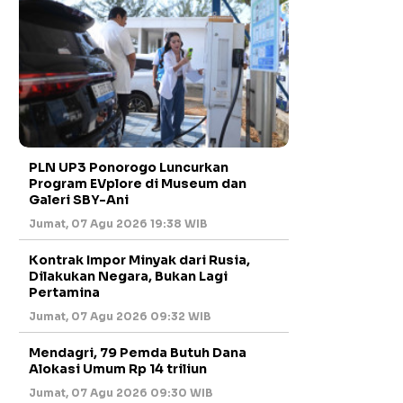
PLN UP3 Ponorogo Luncurkan
Program EVplore di Museum dan
Galeri SBY-Ani
Jumat, 07 Agu 2026 19:38 WIB
Kontrak Impor Minyak dari Rusia,
Dilakukan Negara, Bukan Lagi
Pertamina
Jumat, 07 Agu 2026 09:32 WIB
Mendagri, 79 Pemda Butuh Dana
Alokasi Umum Rp 14 triliun
Jumat, 07 Agu 2026 09:30 WIB