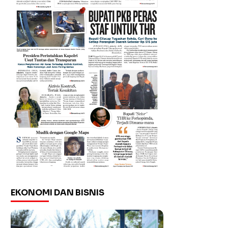
EKONOMI DAN BISNIS