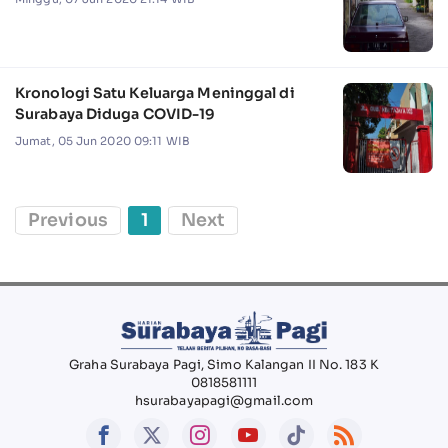
Kronologi Satu Keluarga Meninggal di
Surabaya Diduga COVID-19
Jumat, 05 Jun 2020 09:11 WIB
Previous
1
Next
Graha Surabaya Pagi, Simo Kalangan II No. 183 K
0818581111
hsurabayapagi@gmail.com