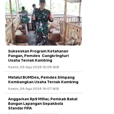
Sukseskan Program Ketahanan
Pangan, Pemdes Cangkringturi
Usaha Ternak Kambing
Kamis, 06 Agu 2026 16:08 WIB
Melalui BUMDes, Pemdes Simpang
Kembangkan Usaha Ternak Kambing
Kamis, 06 Agu 2026 16:07 WIB
Anggarkan Rp9 Miliar, Pemkab Bakal
Bangun Lapangan Sepakbola
Standar FIFA