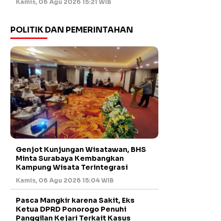
Kamis, 06 Agu 2026 15:21 WIB
POLITIK DAN PEMERINTAHAN
Genjot Kunjungan Wisatawan, BHS
Minta Surabaya Kembangkan
Kampung Wisata Terintegrasi
Kamis, 06 Agu 2026 15:04 WIB
Pasca Mangkir karena Sakit, Eks
Ketua DPRD Ponorogo Penuhi
Panggilan Kejari Terkait Kasus