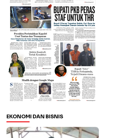
EKONOMI DAN BISNIS