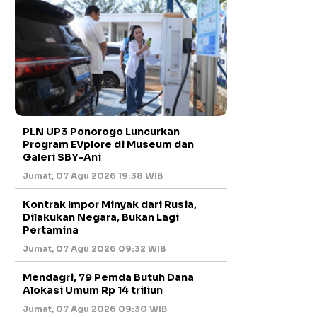
PLN UP3 Ponorogo Luncurkan
Program EVplore di Museum dan
Galeri SBY-Ani
Jumat, 07 Agu 2026 19:38 WIB
Kontrak Impor Minyak dari Rusia,
Dilakukan Negara, Bukan Lagi
Pertamina
Jumat, 07 Agu 2026 09:32 WIB
Mendagri, 79 Pemda Butuh Dana
Alokasi Umum Rp 14 triliun
Jumat, 07 Agu 2026 09:30 WIB