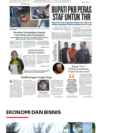
EKONOMI DAN BISNIS