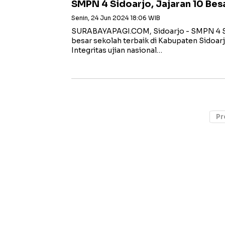
SMPN 4 Sidoarjo, Jajaran 10 Bes
Senin, 24 Jun 2024 18:06 WIB
SURABAYAPAGI.COM, Sidoarjo - SMPN 4 Si
besar sekolah terbaik di Kabupaten Sidoarj
Integritas ujian nasional…
Pr