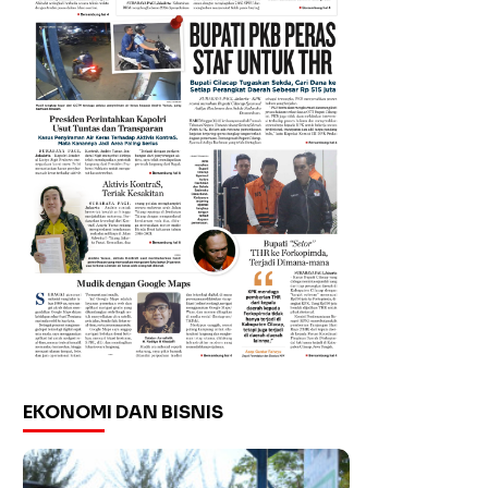
EKONOMI DAN BISNIS