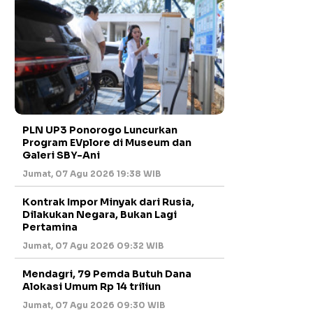
PLN UP3 Ponorogo Luncurkan
Program EVplore di Museum dan
Galeri SBY-Ani
Jumat, 07 Agu 2026 19:38 WIB
Kontrak Impor Minyak dari Rusia,
Dilakukan Negara, Bukan Lagi
Pertamina
Jumat, 07 Agu 2026 09:32 WIB
Mendagri, 79 Pemda Butuh Dana
Alokasi Umum Rp 14 triliun
Jumat, 07 Agu 2026 09:30 WIB