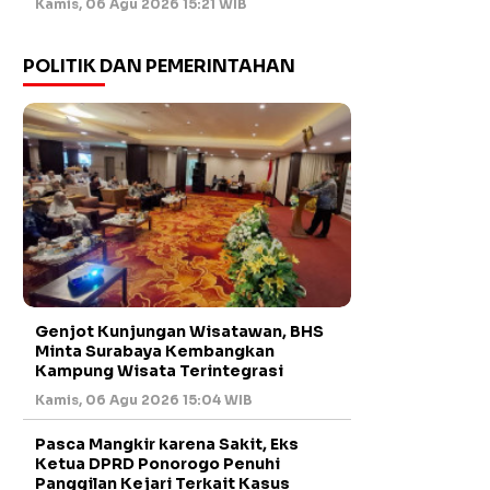
Kamis, 06 Agu 2026 15:21 WIB
POLITIK DAN PEMERINTAHAN
Genjot Kunjungan Wisatawan, BHS
Minta Surabaya Kembangkan
Kampung Wisata Terintegrasi
Kamis, 06 Agu 2026 15:04 WIB
Pasca Mangkir karena Sakit, Eks
Ketua DPRD Ponorogo Penuhi
Panggilan Kejari Terkait Kasus