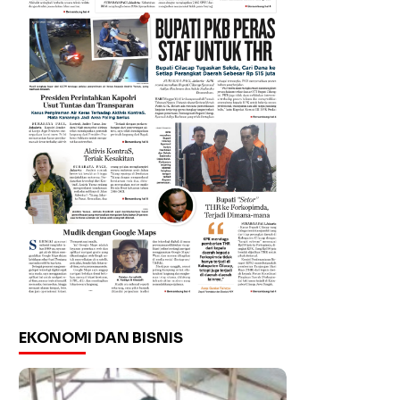
EKONOMI DAN BISNIS