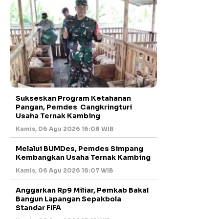
Sukseskan Program Ketahanan
Pangan, Pemdes Cangkringturi
Usaha Ternak Kambing
Kamis, 06 Agu 2026 16:08 WIB
Melalui BUMDes, Pemdes Simpang
Kembangkan Usaha Ternak Kambing
Kamis, 06 Agu 2026 16:07 WIB
Anggarkan Rp9 Miliar, Pemkab Bakal
Bangun Lapangan Sepakbola
Standar FIFA