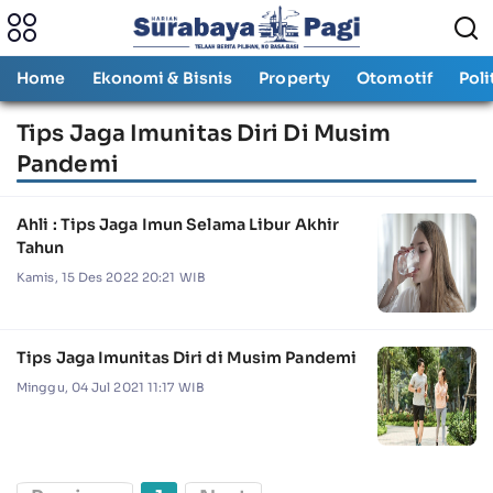
Home
Ekonomi & Bisnis
Property
Otomotif
Poli
Tips Jaga Imunitas Diri Di Musim
Pandemi
Ahli : Tips Jaga Imun Selama Libur Akhir
Tahun
Kamis, 15 Des 2022 20:21 WIB
Tips Jaga Imunitas Diri di Musim Pandemi
Minggu, 04 Jul 2021 11:17 WIB