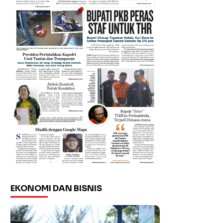
EKONOMI DAN BISNIS