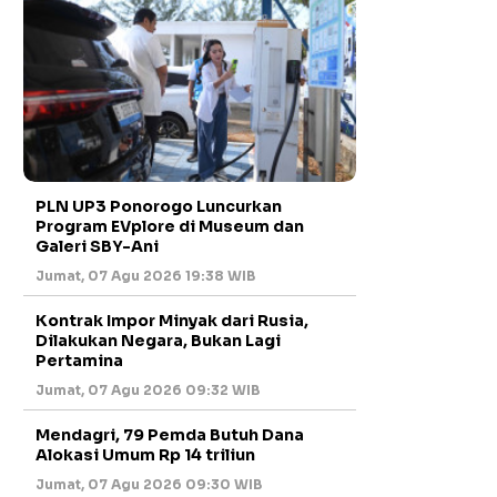
PLN UP3 Ponorogo Luncurkan
Program EVplore di Museum dan
Galeri SBY-Ani
Jumat, 07 Agu 2026 19:38 WIB
Kontrak Impor Minyak dari Rusia,
Dilakukan Negara, Bukan Lagi
Pertamina
Jumat, 07 Agu 2026 09:32 WIB
Mendagri, 79 Pemda Butuh Dana
Alokasi Umum Rp 14 triliun
Jumat, 07 Agu 2026 09:30 WIB