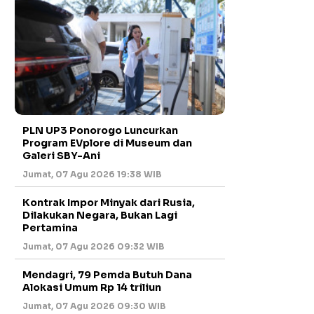
PLN UP3 Ponorogo Luncurkan
Program EVplore di Museum dan
Galeri SBY-Ani
Jumat, 07 Agu 2026 19:38 WIB
Kontrak Impor Minyak dari Rusia,
Dilakukan Negara, Bukan Lagi
Pertamina
Jumat, 07 Agu 2026 09:32 WIB
Mendagri, 79 Pemda Butuh Dana
Alokasi Umum Rp 14 triliun
Jumat, 07 Agu 2026 09:30 WIB