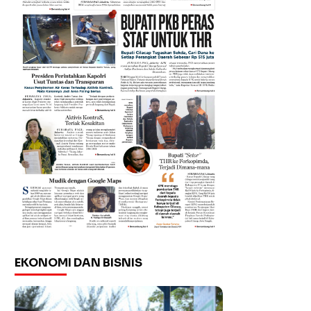
EKONOMI DAN BISNIS