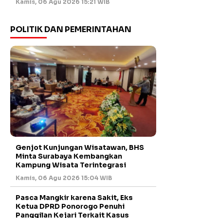
Kamis, 06 Agu 2026 15:21 WIB
POLITIK DAN PEMERINTAHAN
Genjot Kunjungan Wisatawan, BHS
Minta Surabaya Kembangkan
Kampung Wisata Terintegrasi
Kamis, 06 Agu 2026 15:04 WIB
Pasca Mangkir karena Sakit, Eks
Ketua DPRD Ponorogo Penuhi
Panggilan Kejari Terkait Kasus