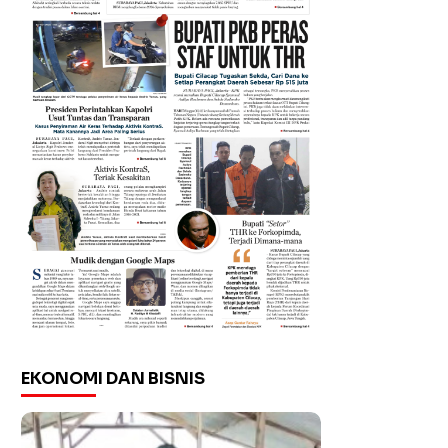
EKONOMI DAN BISNIS