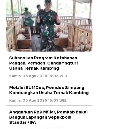
Sukseskan Program Ketahanan
Pangan, Pemdes Cangkringturi
Usaha Ternak Kambing
Kamis, 06 Agu 2026 16:08 WIB
Melalui BUMDes, Pemdes Simpang
Kembangkan Usaha Ternak Kambing
Kamis, 06 Agu 2026 16:07 WIB
Anggarkan Rp9 Miliar, Pemkab Bakal
Bangun Lapangan Sepakbola
Standar FIFA