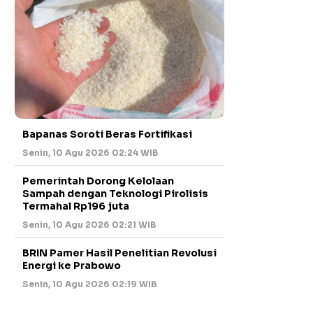
Bapanas Soroti Beras Fortifikasi
Senin, 10 Agu 2026 02:24 WIB
Pemerintah Dorong Kelolaan
Sampah dengan Teknologi Pirolisis
Termahal Rp196 juta
Senin, 10 Agu 2026 02:21 WIB
BRIN Pamer Hasil Penelitian Revolusi
Energi ke Prabowo
Senin, 10 Agu 2026 02:19 WIB