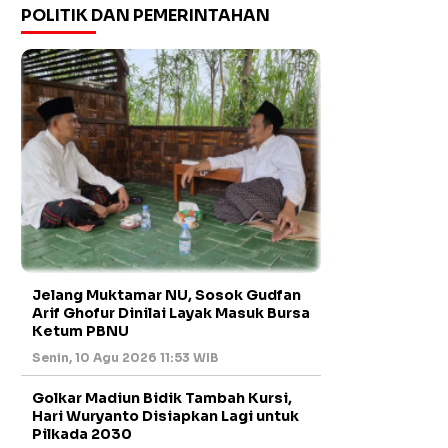
POLITIK DAN PEMERINTAHAN
Jelang Muktamar NU, Sosok Gudfan
Arif Ghofur Dinilai Layak Masuk Bursa
Ketum PBNU
Senin, 10 Agu 2026 11:53 WIB
Golkar Madiun Bidik Tambah Kursi,
Hari Wuryanto Disiapkan Lagi untuk
Pilkada 2030