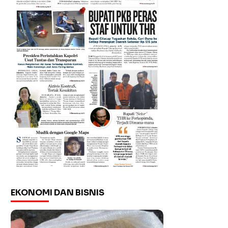
EKONOMI DAN BISNIS