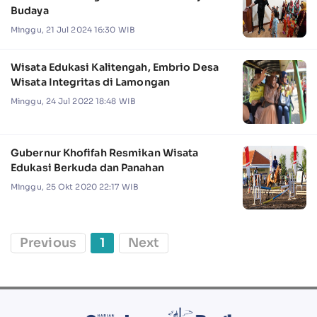
Budaya
Minggu, 21 Jul 2024 16:30 WIB
Wisata Edukasi Kalitengah, Embrio Desa
Wisata Integritas di Lamongan
Minggu, 24 Jul 2022 18:48 WIB
Gubernur Khofifah Resmikan Wisata
Edukasi Berkuda dan Panahan
Minggu, 25 Okt 2020 22:17 WIB
Previous
1
Next