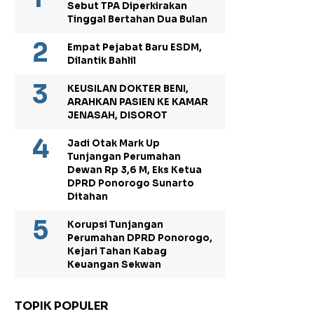
Sebut TPA Diperkirakan
Tinggal Bertahan Dua Bulan
Empat Pejabat Baru ESDM,
Dilantik Bahlil
KEUSILAN DOKTER BENI,
ARAHKAN PASIEN KE KAMAR
JENASAH, DISOROT
Jadi Otak Mark Up
Tunjangan Perumahan
Dewan Rp 3,6 M, Eks Ketua
DPRD Ponorogo Sunarto
Ditahan
Korupsi Tunjangan
Perumahan DPRD Ponorogo,
Kejari Tahan Kabag
Keuangan Sekwan
TOPIK POPULER