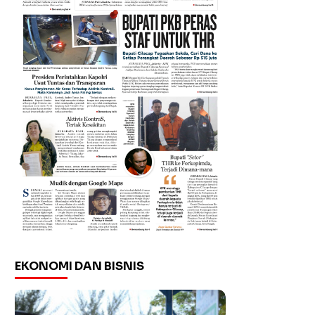
EKONOMI DAN BISNIS