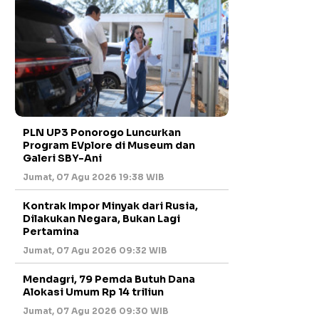
PLN UP3 Ponorogo Luncurkan
Program EVplore di Museum dan
Galeri SBY-Ani
Jumat, 07 Agu 2026 19:38 WIB
Kontrak Impor Minyak dari Rusia,
Dilakukan Negara, Bukan Lagi
Pertamina
Jumat, 07 Agu 2026 09:32 WIB
Mendagri, 79 Pemda Butuh Dana
Alokasi Umum Rp 14 triliun
Jumat, 07 Agu 2026 09:30 WIB