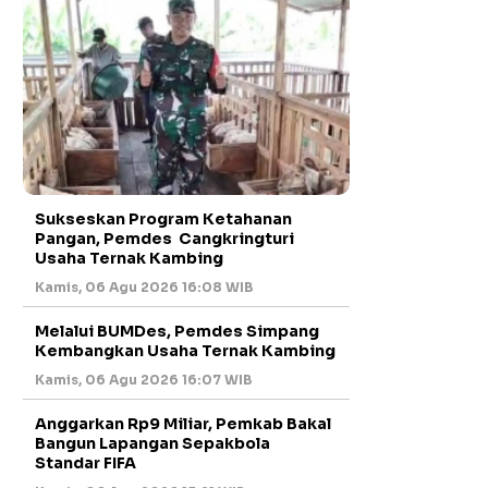
Sukseskan Program Ketahanan
Pangan, Pemdes Cangkringturi
Usaha Ternak Kambing
Kamis, 06 Agu 2026 16:08 WIB
Melalui BUMDes, Pemdes Simpang
Kembangkan Usaha Ternak Kambing
Kamis, 06 Agu 2026 16:07 WIB
Anggarkan Rp9 Miliar, Pemkab Bakal
Bangun Lapangan Sepakbola
Standar FIFA