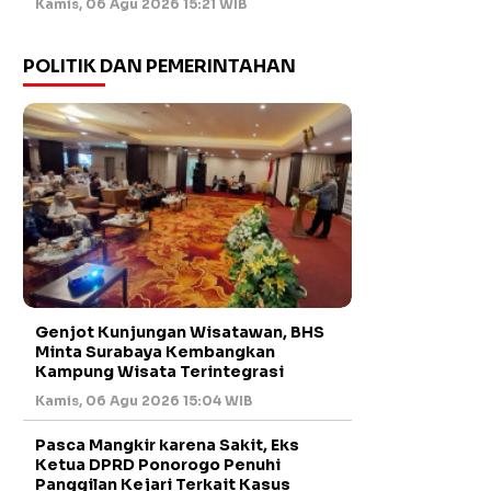
Kamis, 06 Agu 2026 15:21 WIB
POLITIK DAN PEMERINTAHAN
Genjot Kunjungan Wisatawan, BHS
Minta Surabaya Kembangkan
Kampung Wisata Terintegrasi
Kamis, 06 Agu 2026 15:04 WIB
Pasca Mangkir karena Sakit, Eks
Ketua DPRD Ponorogo Penuhi
Panggilan Kejari Terkait Kasus