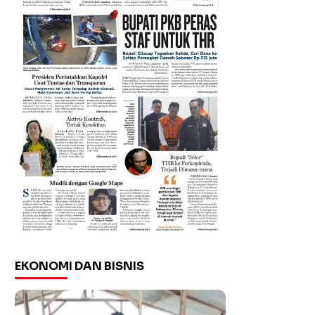
EKONOMI DAN BISNIS