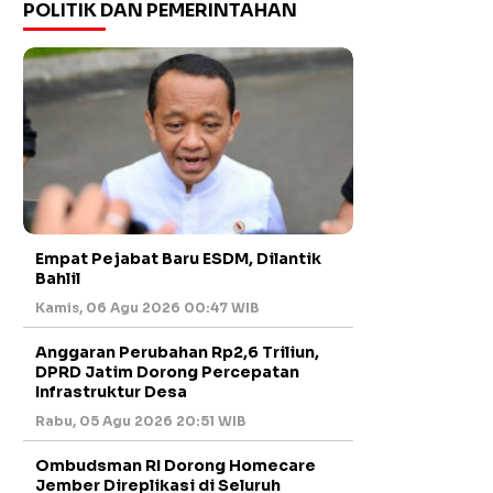
POLITIK DAN PEMERINTAHAN
Empat Pejabat Baru ESDM, Dilantik
Bahlil
Kamis, 06 Agu 2026 00:47 WIB
Anggaran Perubahan Rp2,6 Triliun,
DPRD Jatim Dorong Percepatan
Infrastruktur Desa
Rabu, 05 Agu 2026 20:51 WIB
Ombudsman RI Dorong Homecare
Jember Direplikasi di Seluruh