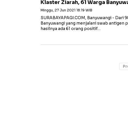
Klaster Ziarah, 61 Warga Banyuw
Minggu, 27 Jun 2021 18:19 WIB
SURABAYAPAGI.COM, Banyuwangi - Dari 98 
Banyuwangi yang menjalani swab antigen p
hasilnya ada 61 orang positif…
Pr