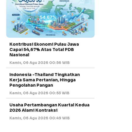
Kontribusi Ekonomi Pulau Jawa
Capai 54,67% Atas Total PDB
Nasional
Kamis, 06 Agu 2026 00:56 WIB
Indonesia -Thailand Tingkatkan
Kerja Sama Pertanian, Hingga
Pengolahan Pangan
Kamis, 06 Agu 2026 00:53 WIB
Usaha Pertambangan Kuartal Kedua
2026 Alami Kontraksi
Kamis, 06 Agu 2026 00:49 WIB