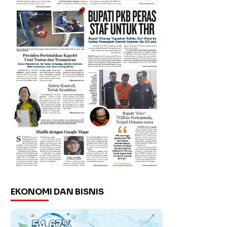
EKONOMI DAN BISNIS