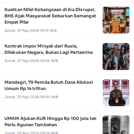
Kuatkan Nilai Kebangsaan di Era Disrupsi,
BHS Ajak Masyarakat Sebarkan Semangat
Empat Pilar
Jumat, 07 Agu 2026 10:19 WIB
Kontrak Impor Minyak dari Rusia,
Dilakukan Negara, Bukan Lagi Pertamina
Jumat, 07 Agu 2026 09:32 WIB
Mendagri, 79 Pemda Butuh Dana Alokasi
Umum Rp 14 triliun
Jumat, 07 Agu 2026 09:30 WIB
UMKM Ajukan KUR Hingga Rp 100 juta tak
Perlu Agunan Tambahan
Jumat, 07 Agu 2026 09:28 WIB