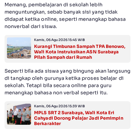
Memang, pembelajaran di sekolah lebih
menguntungkan, sebab banyak sisi yang tidak
didapat ketika online, seperti menangkap bahasa
nonverbal dari siswa.
Kamis, 06 Agu 2026 15:45 WIB
Kurangi Timbunan Sampah TPA Benowo,
Wali Kota Instruksikan ASN Surabaya
Pilah Sampah dari Rumah
Seperti bila ada siswa yang bingung akan langsung
di tangkap oleh gurunya ketika proses belajar di
sekolah. Tetapi bila secara online para guru
menangkap bahasa non verbal seperti itu.
Kamis, 06 Agu 2026 15:39 WIB
MPLS SRT 2 Surabaya, Wali Kota Eri
Cahyadi Dorong Pelajar Jadi Pemimpin
Berkarakter