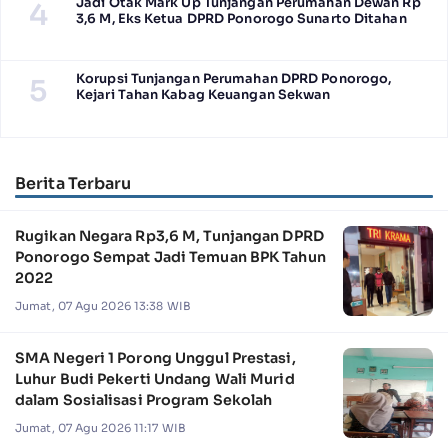
Jadi Otak Mark Up Tunjangan Perumahan Dewan Rp
4
3,6 M, Eks Ketua DPRD Ponorogo Sunarto Ditahan
Korupsi Tunjangan Perumahan DPRD Ponorogo,
5
Kejari Tahan Kabag Keuangan Sekwan
Berita Terbaru
Rugikan Negara Rp3,6 M, Tunjangan DPRD
Ponorogo Sempat Jadi Temuan BPK Tahun
2022
Jumat, 07 Agu 2026 13:38 WIB
SMA Negeri 1 Porong Unggul Prestasi,
Luhur Budi Pekerti Undang Wali Murid
dalam Sosialisasi Program Sekolah
Jumat, 07 Agu 2026 11:17 WIB