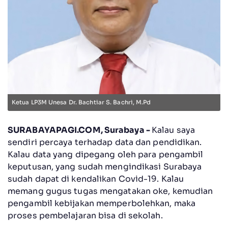
Ketua LP3M Unesa Dr. Bachtiar S. Bachri, M.Pd
SURABAYAPAGI.COM, Surabaya -
Kalau saya
sendiri percaya terhadap data dan pendidikan.
Kalau data yang dipegang oleh para pengambil
keputusan, yang sudah mengindikasi Surabaya
sudah dapat di kendalikan Covid-19. Kalau
memang gugus tugas mengatakan oke, kemudian
pengambil kebijakan memperbolehkan, maka
proses pembelajaran bisa di sekolah.