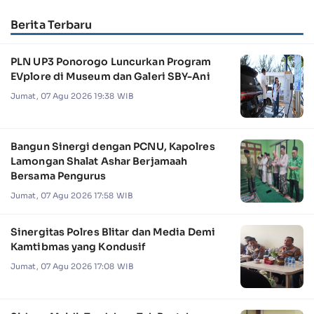
Berita Terbaru
PLN UP3 Ponorogo Luncurkan Program
EVplore di Museum dan Galeri SBY-Ani
Jumat, 07 Agu 2026 19:38 WIB
Bangun Sinergi dengan PCNU, Kapolres
Lamongan Shalat Ashar Berjamaah
Bersama Pengurus
Jumat, 07 Agu 2026 17:58 WIB
Sinergitas Polres Blitar dan Media Demi
Kamtibmas yang Kondusif
Jumat, 07 Agu 2026 17:08 WIB