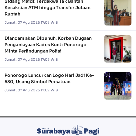
Sidang Maidi: Terdakwa Tak Bantah
Kesaksian ATM hingga Transfer Jutaan
Rupiah
Jumat, 07 Agu 2026 17:08 WIB
Diancam akan Dibunuh, Korban Dugaan
Penganiayaan Kades Kunti Ponorogo
Minta Perlindungan Polisi
Jumat, 07 Agu 2026 17:05 WIB
Ponorogo Luncurkan Logo Hari Jadi Ke-
530, Usung Simbol Persatuan
Jumat, 07 Agu 2026 17:02 WIB