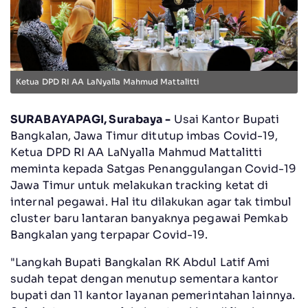
Ketua DPD RI AA LaNyalla Mahmud Mattalitti
SURABAYAPAGI, Surabaya -
Usai Kantor Bupati
Bangkalan, Jawa Timur ditutup imbas Covid-19,
Ketua DPD RI AA LaNyalla Mahmud Mattalitti
meminta kepada Satgas Penanggulangan Covid-19
Jawa Timur untuk melakukan tracking ketat di
internal pegawai. Hal itu dilakukan agar tak timbul
cluster baru lantaran banyaknya pegawai Pemkab
Bangkalan yang terpapar Covid-19.
"Langkah Bupati Bangkalan RK Abdul Latif Ami
sudah tepat dengan menutup sementara kantor
bupati dan 11 kantor layanan pemerintahan lainnya.