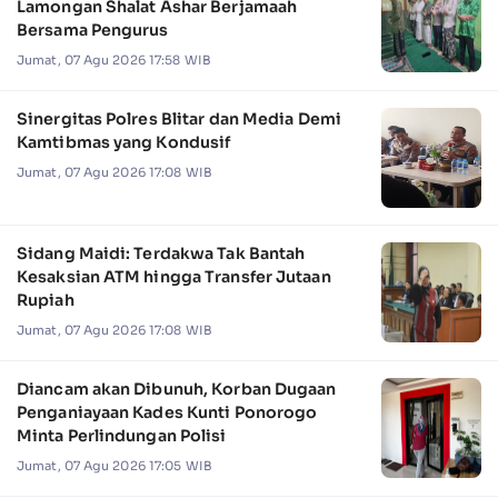
Lamongan Shalat Ashar Berjamaah
Bersama Pengurus
Jumat, 07 Agu 2026 17:58 WIB
Sinergitas Polres Blitar dan Media Demi
Kamtibmas yang Kondusif
Jumat, 07 Agu 2026 17:08 WIB
Sidang Maidi: Terdakwa Tak Bantah
Kesaksian ATM hingga Transfer Jutaan
Rupiah
Jumat, 07 Agu 2026 17:08 WIB
Diancam akan Dibunuh, Korban Dugaan
Penganiayaan Kades Kunti Ponorogo
Minta Perlindungan Polisi
Jumat, 07 Agu 2026 17:05 WIB