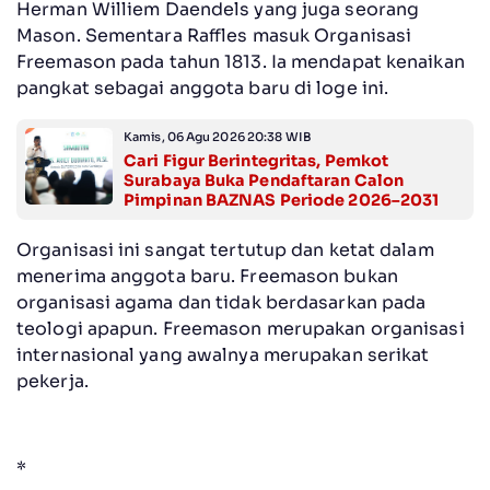
Herman Williem Daendels yang juga seorang
Mason. Sementara Raffles masuk Organisasi
Freemason pada tahun 1813. Ia mendapat kenaikan
pangkat sebagai anggota baru di loge ini.
Kamis, 06 Agu 2026 20:38 WIB
Cari Figur Berintegritas, Pemkot
Surabaya Buka Pendaftaran Calon
Pimpinan BAZNAS Periode 2026–2031
Organisasi ini sangat tertutup dan ketat dalam
menerima anggota baru. Freemason bukan
organisasi agama dan tidak berdasarkan pada
teologi apapun. Freemason merupakan organisasi
internasional yang awalnya merupakan serikat
pekerja.
*