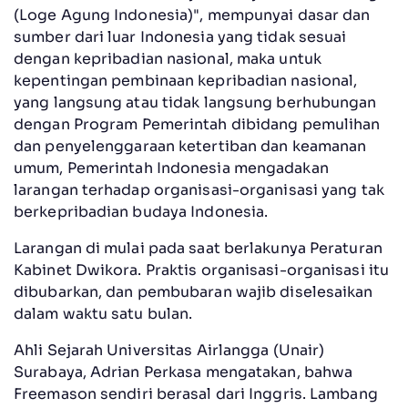
(Loge Agung Indonesia)", mempunyai dasar dan
sumber dari luar Indonesia yang tidak sesuai
dengan kepribadian nasional, maka untuk
kepentingan pembinaan kepribadian nasional,
yang langsung atau tidak langsung berhubungan
dengan Program Pemerintah dibidang pemulihan
dan penyelenggaraan ketertiban dan keamanan
umum, Pemerintah Indonesia mengadakan
larangan terhadap organisasi-organisasi yang tak
berkepribadian budaya Indonesia.
Larangan di mulai pada saat berlakunya Peraturan
Kabinet Dwikora. Praktis organisasi-organisasi itu
dibubarkan, dan pembubaran wajib diselesaikan
dalam waktu satu bulan.
Ahli Sejarah Universitas Airlangga (Unair)
Surabaya, Adrian Perkasa mengatakan, bahwa
Freemason sendiri berasal dari Inggris. Lambang