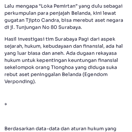
Lalu mengapa “Loka Pemirtan” yang dulu sebagai
perkumpulan para penjajah Belanda, kini lewat
gugatan Tjipto Candra, bisa merebut aset negara
di jl. Tunjungan No 80 Surabaya.
Hasil investigasi tim Surabaya Pagi dari aspek
sejarah, hukum, kebudayaan dan finansial, ada hal
yang luar biasa dan aneh. Ada dugaan rekayasa
hukum untuk kepentingan keuntungan finansial
sekelompok orang Tionghoa yang diduga suka
rebut aset peninggalan Belanda (Egendom
Verponding).
*
Berdasarkan data-data dan aturan hukum yang