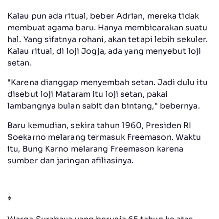
Kalau pun ada ritual, beber Adrian, mereka tidak
membuat agama baru. Hanya membicarakan suatu
hal. Yang sifatnya rohani, akan tetapi lebih sekuler.
Kalau ritual, di loji Jogja, ada yang menyebut loji
setan.
"Karena dianggap menyembah setan. Jadi dulu itu
disebut loji Mataram itu loji setan, pakai
lambangnya bulan sabit dan bintang," bebernya.
Baru kemudian, sekira tahun 1960, Presiden RI
Soekarno melarang termasuk Freemason. Waktu
itu, Bung Karno melarang Freemason karena
sumber dan jaringan afiliasinya.
*