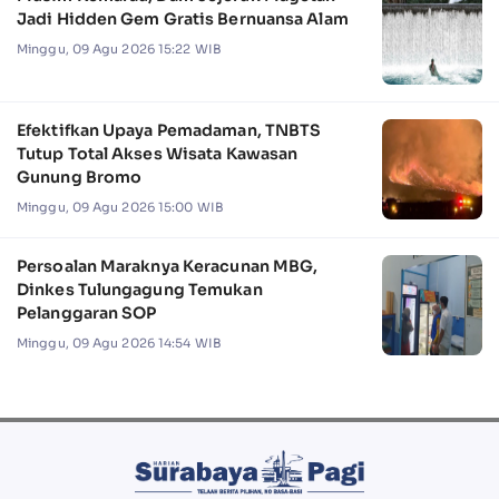
Jadi Hidden Gem Gratis Bernuansa Alam
Minggu, 09 Agu 2026 15:22 WIB
Efektifkan Upaya Pemadaman, TNBTS
Tutup Total Akses Wisata Kawasan
Gunung Bromo
Minggu, 09 Agu 2026 15:00 WIB
Persoalan Maraknya Keracunan MBG,
Dinkes Tulungagung Temukan
Pelanggaran SOP
Minggu, 09 Agu 2026 14:54 WIB