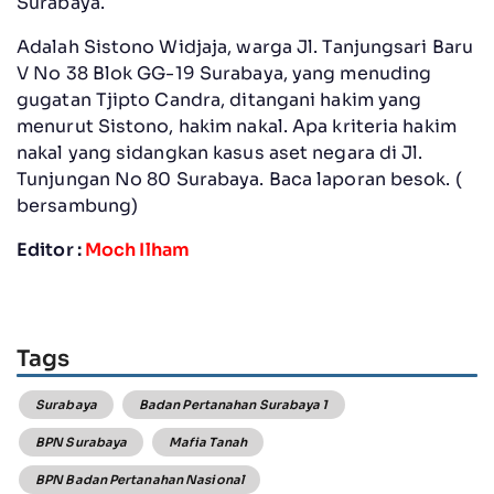
Surabaya.
Adalah Sistono Widjaja, warga Jl. Tanjungsari Baru
V No 38 Blok GG-19 Surabaya, yang menuding
gugatan Tjipto Candra, ditangani hakim yang
menurut Sistono, hakim nakal. Apa kriteria hakim
nakal yang sidangkan kasus aset negara di Jl.
Tunjungan No 80 Surabaya. Baca laporan besok. (
bersambung)
Editor :
Moch Ilham
Tags
Surabaya
Badan Pertanahan Surabaya 1
BPN Surabaya
Mafia Tanah
BPN Badan Pertanahan Nasional