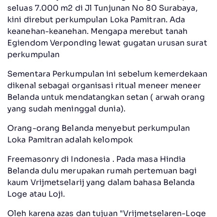
seluas 7.000 m2 di Jl Tunjunan No 80 Surabaya,
kini direbut perkumpulan Loka Pamitran. Ada
keanehan-keanehan. Mengapa merebut tanah
Egiendom Verponding lewat gugatan urusan surat
perkumpulan
Sementara Perkumpulan ini sebelum kemerdekaan
dikenal sebagai organisasi ritual meneer meneer
Belanda untuk mendatangkan setan ( arwah orang
yang sudah meninggal dunia).
Orang-orang Belanda menyebut perkumpulan
Loka Pamitran adalah kelompok
Freemasonry di Indonesia . Pada masa Hindia
Belanda dulu merupakan rumah pertemuan bagi
kaum Vrijmetselarij yang dalam bahasa Belanda
Loge atau Loji.
Oleh karena azas dan tujuan "Vrijmetselaren-Loge