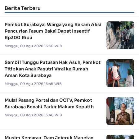
Berita Terbaru
Pemkot Surabaya: Warga yang Rekam Aksi
Pencurian Fasum Bakal Dapat Insentif
Rp300 Ribu
Minggu, 09 Agu 2026 15:50 WIB
Sambil Tunggu Putusan Hak Asuh, Pemkot
Titipkan Anak Pasutri Viral ke Rumah
Aman Kota Surabaya
Minggu, 09 Agu 2026 15:45 WIB
Mulai Pasang Portal dan CCTV, Pemkot
Surabaya Benahi Parkir Makam Keputih
Minggu, 09 Agu 2026 15:40 WIB
Musim Kemarau, Dam Jejeruk Magetan