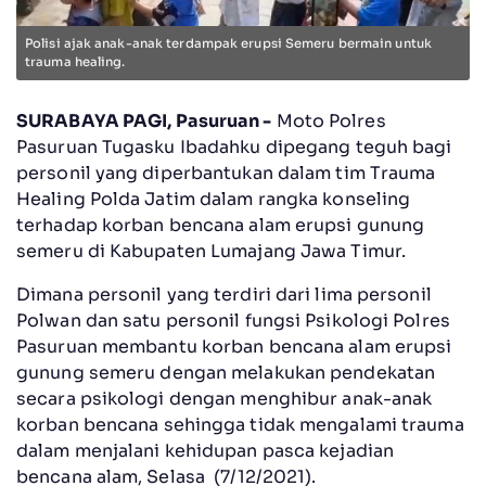
Polisi ajak anak-anak terdampak erupsi Semeru bermain untuk
trauma healing.
SURABAYA PAGI, Pasuruan -
Moto Polres
Pasuruan Tugasku Ibadahku dipegang teguh bagi
personil yang diperbantukan dalam tim Trauma
Healing Polda Jatim dalam rangka konseling
terhadap korban bencana alam erupsi gunung
semeru di Kabupaten Lumajang Jawa Timur.
Dimana personil yang terdiri dari lima personil
Polwan dan satu personil fungsi Psikologi Polres
Pasuruan membantu korban bencana alam erupsi
gunung semeru dengan melakukan pendekatan
secara psikologi dengan menghibur anak-anak
korban bencana sehingga tidak mengalami trauma
dalam menjalani kehidupan pasca kejadian
bencana alam, Selasa (7/12/2021).