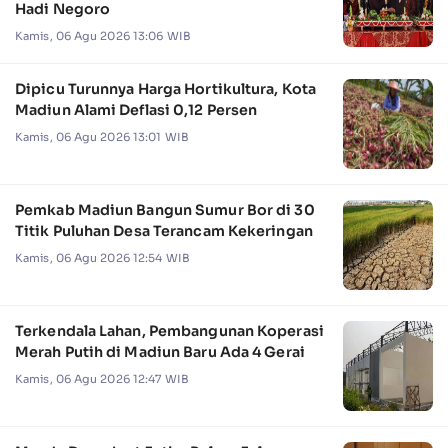
Hadi Negoro
Kamis, 06 Agu 2026 13:06 WIB
Dipicu Turunnya Harga Hortikultura, Kota
Madiun Alami Deflasi 0,12 Persen
Kamis, 06 Agu 2026 13:01 WIB
Pemkab Madiun Bangun Sumur Bor di 30
Titik Puluhan Desa Terancam Kekeringan
Kamis, 06 Agu 2026 12:54 WIB
Terkendala Lahan, Pembangunan Koperasi
Merah Putih di Madiun Baru Ada 4 Gerai
Kamis, 06 Agu 2026 12:47 WIB