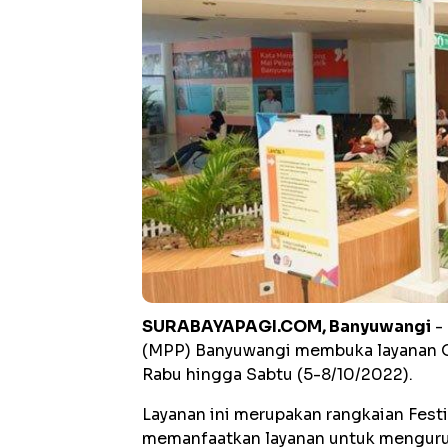
SURABAYAPAGI.COM, Banyuwangi
- 
(MPP) Banyuwangi membuka layanan On
Rabu hingga Sabtu (5-8/10/2022).
Layanan ini merupakan rangkaian Festi
memanfaatkan layanan untuk mengurus 