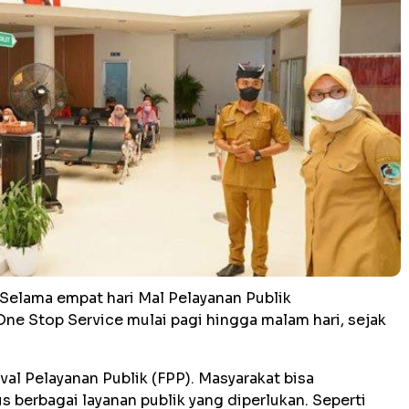
Selama empat hari Mal Pelayanan Publik
e Stop Service mulai pagi hingga malam hari, sejak
val Pelayanan Publik (FPP). Masyarakat bisa
berbagai layanan publik yang diperlukan. Seperti