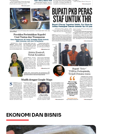
EKONOMI DAN BISNIS