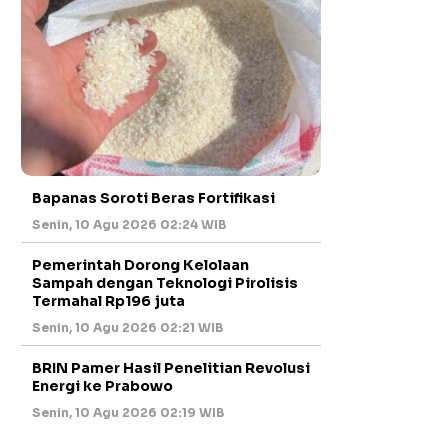
Bapanas Soroti Beras Fortifikasi
Senin, 10 Agu 2026 02:24 WIB
Pemerintah Dorong Kelolaan
Sampah dengan Teknologi Pirolisis
Termahal Rp196 juta
Senin, 10 Agu 2026 02:21 WIB
BRIN Pamer Hasil Penelitian Revolusi
Energi ke Prabowo
Senin, 10 Agu 2026 02:19 WIB