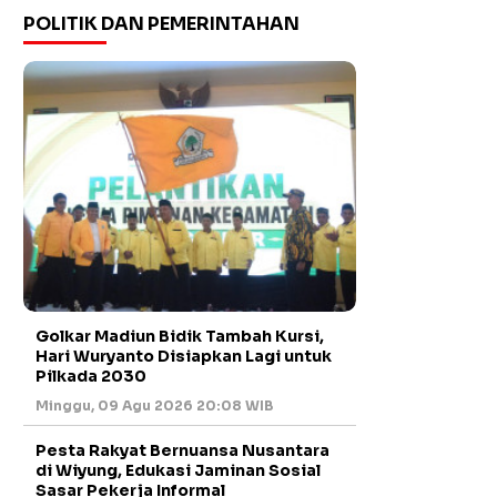
POLITIK DAN PEMERINTAHAN
Golkar Madiun Bidik Tambah Kursi,
Hari Wuryanto Disiapkan Lagi untuk
Pilkada 2030
Minggu, 09 Agu 2026 20:08 WIB
Pesta Rakyat Bernuansa Nusantara
di Wiyung, Edukasi Jaminan Sosial
Sasar Pekerja Informal