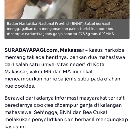
Badan Narkotika Nasional Provinsi (BNNP) Sulsel berhasil
menggagalkan dan mengamankan paket berisi kue cookies
dicampur narkotika jenis ganja seberat 278,3gram. SP/ MKS
SURABAYAPAGI.com, Makassar -
Kasus narkoba
memang tak ada hentinya, bahkan dua mahasiswa
dari salah satu universitas negeri di Kota
Makassar, yakni MR dan MA ini nekat
mencampurkan narkoba jenis sabu pada olahan
kue cookies.
Berawal dari adanya informasi masyarakat terkait
beredarnya cookies dicampur ganja di kalangan
mahasiswa. Sehingga, BNN dan Bea Cukai
melakukan penyelidikan dan berhasil mengungkap
kasus ini.