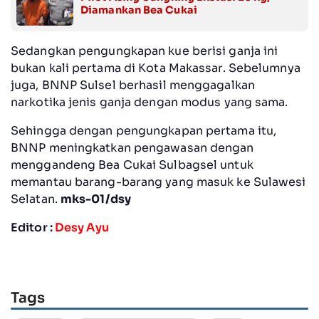
Diamankan Bea Cukai
Sedangkan pengungkapan kue berisi ganja ini
bukan kali pertama di Kota Makassar. Sebelumnya
juga, BNNP Sulsel berhasil menggagalkan
narkotika jenis ganja dengan modus yang sama.
Sehingga dengan pengungkapan pertama itu,
BNNP meningkatkan pengawasan dengan
menggandeng Bea Cukai Sulbagsel untuk
memantau barang-barang yang masuk ke Sulawesi
Selatan.
mks-01/dsy
Editor :
Desy Ayu
Tags