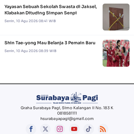
Yayasan Sebuah Sekolah Swasta di Jaksel,
Klabakan Dituding Simpan Senpi
Senin, 10 Agu 2026 08:41 WIB
Shin Tae-yong Mau Belanja 3 Pemain Baru
Senin, 10 Agu 2026 08:39 WIB
Graha Surabaya Pagi, Simo Kalangan II No. 183 K
0818581111
hsurabayapagi@gmail.com