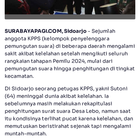
SURABAYAPAGI.COM, Sidoarjo
- Sejumlah
anggota KPPS (kelompok penyelenggara
pemungutan suara) di beberapa daerah mengalami
sakit akibat kelelahan setelah mengikuti seluruh
rangkaian tahapan Pemilu 2024, mulai dari
pemungutan suara hingga penghitungan di tingkat
kecamatan.
Di Sidoarjo seorang petugas KPPS, yakni Sutoni
(64) meninggal dunia akibat kelelahan. Ia
sebelumnya masih melakukan rekapitulasi
penghitungan surat suara Desa Lebo, namun saat
itu kondisinya terlihat pucat karena kelelahan, dan
memutuskan beristirahat sejenak tapi mengalami
muntah-muntah.