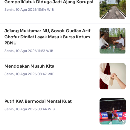
Gempolklutuk Diduga Jadi Ajang Korupsi
Senin, 10 Agu 2026 13:34 WIB
Jelang Muktamar NU, Sosok Gudfan Arif
Ghofur Dinilai Layak Masuk Bursa Ketum
PBNU
Senin, 10 Agu 2026 11:53 WIB
Mendoakan Musuh Kita
Senin, 10 Agu 2026 08:47 WIB
Putri KW, Bermodal Mental Kuat
Senin, 10 Agu 2026 08:44 WIB