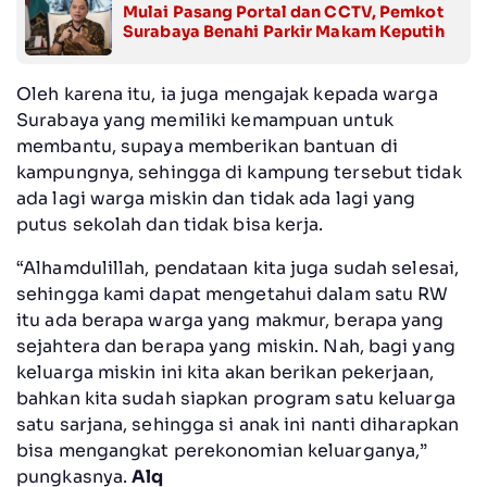
Mulai Pasang Portal dan CCTV, Pemkot
Surabaya Benahi Parkir Makam Keputih
Oleh karena itu, ia juga mengajak kepada warga
Surabaya yang memiliki kemampuan untuk
membantu, supaya memberikan bantuan di
kampungnya, sehingga di kampung tersebut tidak
ada lagi warga miskin dan tidak ada lagi yang
putus sekolah dan tidak bisa kerja.
“Alhamdulillah, pendataan kita juga sudah selesai,
sehingga kami dapat mengetahui dalam satu RW
itu ada berapa warga yang makmur, berapa yang
sejahtera dan berapa yang miskin. Nah, bagi yang
keluarga miskin ini kita akan berikan pekerjaan,
bahkan kita sudah siapkan program satu keluarga
satu sarjana, sehingga si anak ini nanti diharapkan
bisa mengangkat perekonomian keluarganya,”
pungkasnya.
Alq