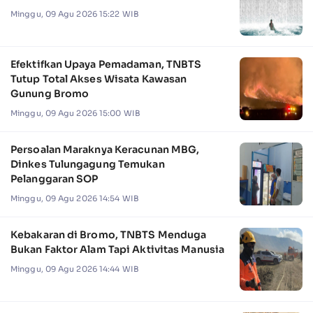
Minggu, 09 Agu 2026 15:22 WIB
Efektifkan Upaya Pemadaman, TNBTS
Tutup Total Akses Wisata Kawasan
Gunung Bromo
Minggu, 09 Agu 2026 15:00 WIB
Persoalan Maraknya Keracunan MBG,
Dinkes Tulungagung Temukan
Pelanggaran SOP
Minggu, 09 Agu 2026 14:54 WIB
Kebakaran di Bromo, TNBTS Menduga
Bukan Faktor Alam Tapi Aktivitas Manusia
Minggu, 09 Agu 2026 14:44 WIB