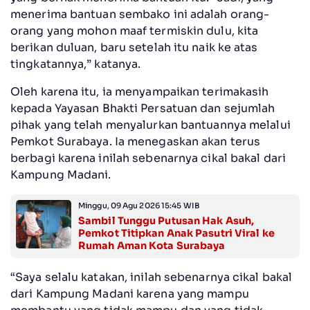
menerima bantuan sembako ini adalah orang-
orang yang mohon maaf termiskin dulu, kita
berikan duluan, baru setelah itu naik ke atas
tingkatannya,” katanya.
Oleh karena itu, ia menyampaikan terimakasih
kepada Yayasan Bhakti Persatuan dan sejumlah
pihak yang telah menyalurkan bantuannya melalui
Pemkot Surabaya. Ia menegaskan akan terus
berbagi karena inilah sebenarnya cikal bakal dari
Kampung Madani.
Minggu, 09 Agu 2026 15:45 WIB
Sambil Tunggu Putusan Hak Asuh,
Pemkot Titipkan Anak Pasutri Viral ke
Rumah Aman Kota Surabaya
“Saya selalu katakan, inilah sebenarnya cikal bakal
dari Kampung Madani karena yang mampu