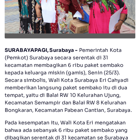
SURABAYAPAGI, Surabaya -
Pemerintah Kota
(Pemkot) Surabaya secara serentak di 31
kecamatan membagikan 6 ribu paket sembako
kepada keluarga miskin (gamis), Senin (25/3).
Secara simbolis, Wali Kota Surabaya Eri Cahyadi
memberikan langsung paket sembako itu di dua
tempat, yaitu di Balai RW 10 Kelurahan Ujung,
Kecamatan Semampir dan Balai RW 8 Kelurahan
Bongkaran, Kecamatan Pabean Cantian, Surabaya.
Pada kesempatan itu, Wali Kota Eri mengatakan
bahwa ada sebanyak 6 ribu paket sembako yang
dibagikan serentak di 31 kecamatan se Surabaya