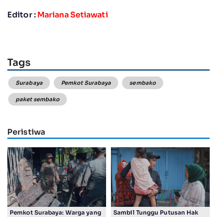
Editor :
Mariana Setiawati
Tags
Surabaya
Pemkot Surabaya
sembako
paket sembako
Peristiwa
Pemkot Surabaya: Warga yang
Sambil Tunggu Putusan Hak