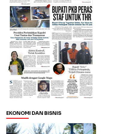
EKONOMI DAN BISNIS