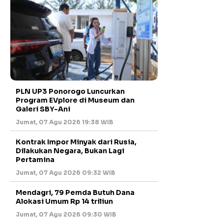
PLN UP3 Ponorogo Luncurkan
Program EVplore di Museum dan
Galeri SBY-Ani
Jumat, 07 Agu 2026 19:38 WIB
Kontrak Impor Minyak dari Rusia,
Dilakukan Negara, Bukan Lagi
Pertamina
Jumat, 07 Agu 2026 09:32 WIB
Mendagri, 79 Pemda Butuh Dana
Alokasi Umum Rp 14 triliun
Jumat, 07 Agu 2026 09:30 WIB