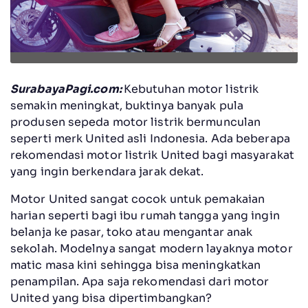
SurabayaPagi.com:
Kebutuhan motor listrik
semakin meningkat, buktinya banyak pula
produsen sepeda motor listrik bermunculan
seperti merk United asli Indonesia. Ada beberapa
rekomendasi motor listrik United bagi masyarakat
yang ingin berkendara jarak dekat.
Motor United sangat cocok untuk pemakaian
harian seperti bagi ibu rumah tangga yang ingin
belanja ke pasar, toko atau mengantar anak
sekolah. Modelnya sangat modern layaknya motor
matic masa kini sehingga bisa meningkatkan
penampilan. Apa saja rekomendasi dari motor
United yang bisa dipertimbangkan?