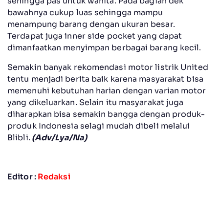
sehingga pas untuk wanita. Pada bagian dek
bawahnya cukup luas sehingga mampu
menampung barang dengan ukuran besar.
Terdapat juga inner side pocket yang dapat
dimanfaatkan menyimpan berbagai barang kecil.
Semakin banyak rekomendasi motor listrik United
tentu menjadi berita baik karena masyarakat bisa
memenuhi kebutuhan harian dengan varian motor
yang dikeluarkan. Selain itu masyarakat juga
diharapkan bisa semakin bangga dengan produk-
produk Indonesia selagi mudah dibeli melalui
Blibli.
(Adv/Lya/Na)
Editor :
Redaksi