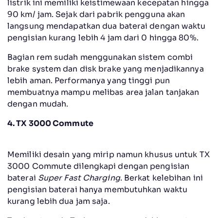
listrik ini memiliki keistimewaan kecepatan hingga
90 km/ jam. Sejak dari pabrik pengguna akan
langsung mendapatkan dua baterai dengan waktu
pengisian kurang lebih 4 jam dari 0 hingga 80%.
Bagian rem sudah menggunakan sistem combi
brake system dan disk brake yang menjadikannya
lebih aman. Performanya yang tinggi pun
membuatnya mampu melibas area jalan tanjakan
dengan mudah.
4. TX 3000 Commute
Memiliki desain yang mirip namun khusus untuk TX
3000 Commute dilengkapi dengan pengisian
baterai
Super Fast Charging
. Berkat kelebihan ini
pengisian baterai hanya membutuhkan waktu
kurang lebih dua jam saja.