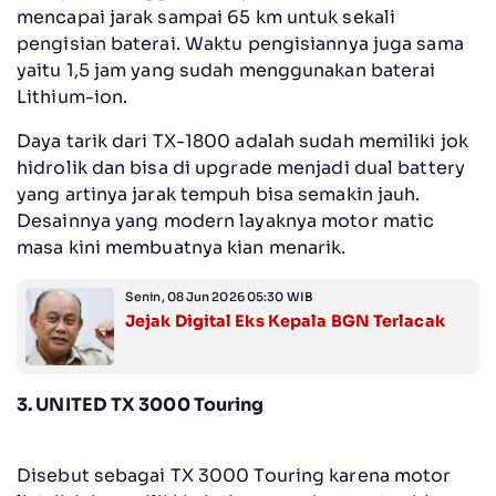
mencapai jarak sampai 65 km untuk sekali
pengisian baterai. Waktu pengisiannya juga sama
yaitu 1,5 jam yang sudah menggunakan baterai
Lithium-ion.
Daya tarik dari TX-1800 adalah sudah memiliki jok
hidrolik dan bisa di upgrade menjadi dual battery
yang artinya jarak tempuh bisa semakin jauh.
Desainnya yang modern layaknya motor matic
masa kini membuatnya kian menarik.
Senin, 08 Jun 2026 05:30 WIB
Jejak Digital Eks Kepala BGN Terlacak
3. UNITED TX 3000 Touring
Disebut sebagai TX 3000 Touring karena motor