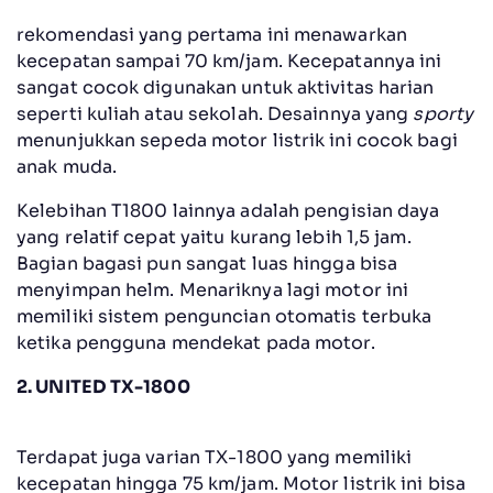
rekomendasi yang pertama ini menawarkan
kecepatan sampai 70 km/jam. Kecepatannya ini
sangat cocok digunakan untuk aktivitas harian
seperti kuliah atau sekolah. Desainnya yang
sporty
menunjukkan sepeda motor listrik ini cocok bagi
anak muda.
Kelebihan T1800 lainnya adalah pengisian daya
yang relatif cepat yaitu kurang lebih 1,5 jam.
Bagian bagasi pun sangat luas hingga bisa
menyimpan helm. Menariknya lagi motor ini
memiliki sistem penguncian otomatis terbuka
ketika pengguna mendekat pada motor.
2. UNITED TX-1800
Terdapat juga varian TX-1800 yang memiliki
kecepatan hingga 75 km/jam. Motor listrik ini bisa