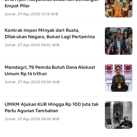
Empat Pilar
Jumat, 07 Agu 2026 10:19 WIB
Kontrak Impor Minyak dari Rusia,
Dilakukan Negara, Bukan Lagi Pertamina
Jumat, 07 Agu 2026 09:32 WIB
Mendagri, 79 Pemda Butuh Dana Alokasi
Umum Rp 14 triliun
Jumat, 07 Agu 2026 09:30 WIB
UMKM Ajukan KUR Hingga Rp 100 juta tak
Perlu Agunan Tambahan
Jumat, 07 Agu 2026 09:28 WIB