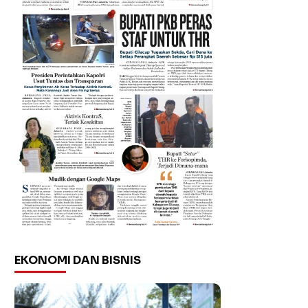
EKONOMI DAN BISNIS