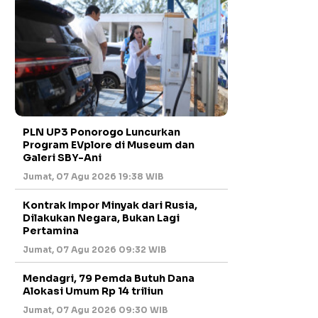
PLN UP3 Ponorogo Luncurkan
Program EVplore di Museum dan
Galeri SBY-Ani
Jumat, 07 Agu 2026 19:38 WIB
Kontrak Impor Minyak dari Rusia,
Dilakukan Negara, Bukan Lagi
Pertamina
Jumat, 07 Agu 2026 09:32 WIB
Mendagri, 79 Pemda Butuh Dana
Alokasi Umum Rp 14 triliun
Jumat, 07 Agu 2026 09:30 WIB