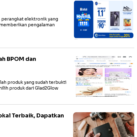
 perangkat elektronik yang
at memberikan pengalaman
ah BPOM dan
lah produk yang sudah terbukti
ilih produk dari Glad2Glow
kal Terbaik, Dapatkan