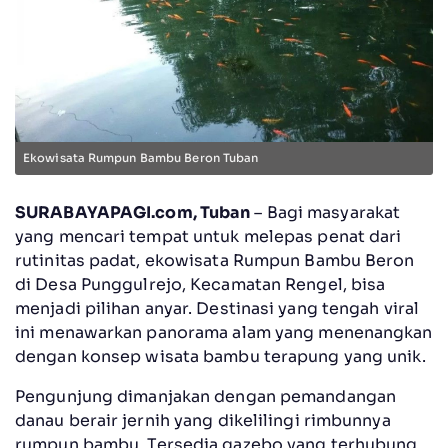
Ekowisata Rumpun Bambu Beron Tuban
SURABAYAPAGI.com, Tuban
– Bagi masyarakat
yang mencari tempat untuk melepas penat dari
rutinitas padat, ekowisata Rumpun Bambu Beron
di Desa Punggulrejo, Kecamatan Rengel, bisa
menjadi pilihan anyar. Destinasi yang tengah viral
ini menawarkan panorama alam yang menenangkan
dengan konsep wisata bambu terapung yang unik.
Pengunjung dimanjakan dengan pemandangan
danau berair jernih yang dikelilingi rimbunnya
rumpun bambu. Tersedia gazebo yang terhubung