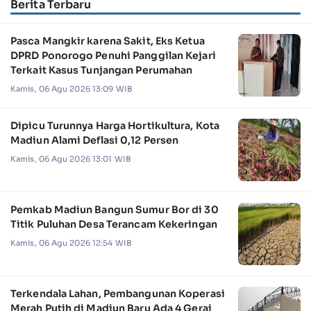
Berita Terbaru
Pasca Mangkir karena Sakit, Eks Ketua
DPRD Ponorogo Penuhi Panggilan Kejari
Terkait Kasus Tunjangan Perumahan
Kamis, 06 Agu 2026 13:09 WIB
Dipicu Turunnya Harga Hortikultura, Kota
Madiun Alami Deflasi 0,12 Persen
Kamis, 06 Agu 2026 13:01 WIB
Pemkab Madiun Bangun Sumur Bor di 30
Titik Puluhan Desa Terancam Kekeringan
Kamis, 06 Agu 2026 12:54 WIB
Terkendala Lahan, Pembangunan Koperasi
Merah Putih di Madiun Baru Ada 4 Gerai