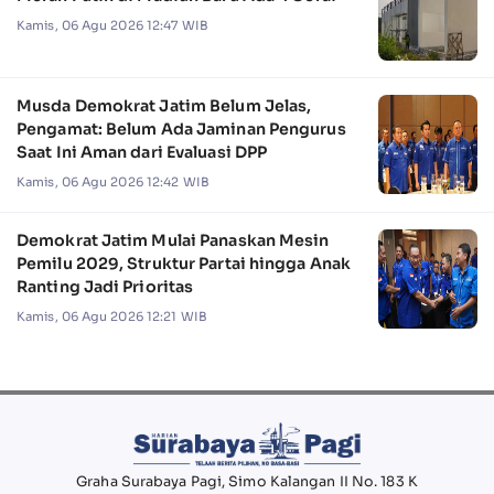
Kamis, 06 Agu 2026 12:47 WIB
Musda Demokrat Jatim Belum Jelas,
Pengamat: Belum Ada Jaminan Pengurus
Saat Ini Aman dari Evaluasi DPP
Kamis, 06 Agu 2026 12:42 WIB
Demokrat Jatim Mulai Panaskan Mesin
Pemilu 2029, Struktur Partai hingga Anak
Ranting Jadi Prioritas
Kamis, 06 Agu 2026 12:21 WIB
Graha Surabaya Pagi, Simo Kalangan II No. 183 K