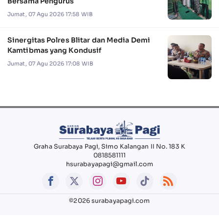
Bersama Pengurus
Jumat, 07 Agu 2026 17:58 WIB
Sinergitas Polres Blitar dan Media Demi
Kamtibmas yang Kondusif
Jumat, 07 Agu 2026 17:08 WIB
Graha Surabaya Pagi, Simo Kalangan II No. 183 K
0818581111
hsurabayapagi@gmail.com
©2026 surabayapagi.com