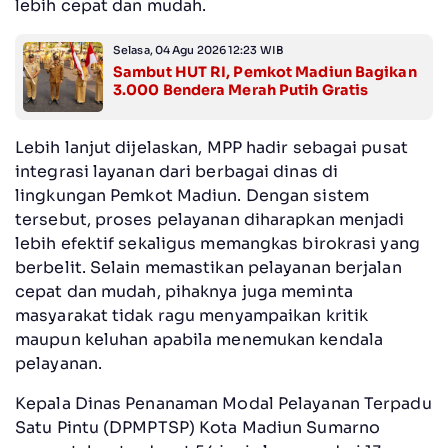
lebih cepat dan mudah.
Selasa, 04 Agu 2026 12:23 WIB
Sambut HUT RI, Pemkot Madiun Bagikan
3.000 Bendera Merah Putih Gratis
Lebih lanjut dijelaskan, MPP hadir sebagai pusat
integrasi layanan dari berbagai dinas di
lingkungan Pemkot Madiun. Dengan sistem
tersebut, proses pelayanan diharapkan menjadi
lebih efektif sekaligus memangkas birokrasi yang
berbelit. Selain memastikan pelayanan berjalan
cepat dan mudah, pihaknya juga meminta
masyarakat tidak ragu menyampaikan kritik
maupun keluhan apabila menemukan kendala
pelayanan.
Kepala Dinas Penanaman Modal Pelayanan Terpadu
Satu Pintu (DPMPTSP) Kota Madiun Sumarno