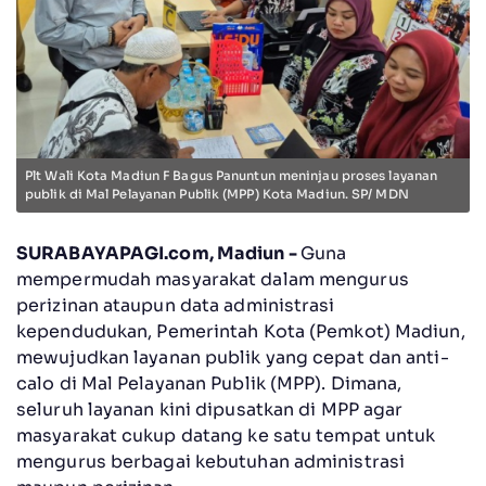
Plt Wali Kota Madiun F Bagus Panuntun meninjau proses layanan
publik di Mal Pelayanan Publik (MPP) Kota Madiun. SP/ MDN
SURABAYAPAGI.com, Madiun -
Guna
mempermudah masyarakat dalam mengurus
perizinan ataupun data administrasi
kependudukan, Pemerintah Kota (Pemkot) Madiun,
mewujudkan layanan publik yang cepat dan anti-
calo di Mal Pelayanan Publik (MPP). Dimana,
seluruh layanan kini dipusatkan di MPP agar
masyarakat cukup datang ke satu tempat untuk
mengurus berbagai kebutuhan administrasi