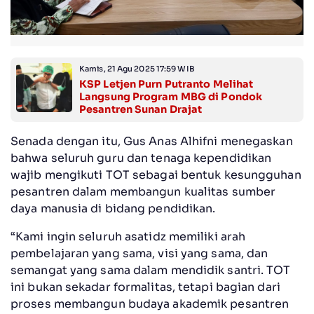
Kamis, 21 Agu 2025 17:59 WIB
KSP Letjen Purn Putranto Melihat
Langsung Program MBG di Pondok
Pesantren Sunan Drajat
Senada dengan itu, Gus Anas Alhifni menegaskan
bahwa seluruh guru dan tenaga kependidikan
wajib mengikuti TOT sebagai bentuk kesungguhan
pesantren dalam membangun kualitas sumber
daya manusia di bidang pendidikan.
“Kami ingin seluruh asatidz memiliki arah
pembelajaran yang sama, visi yang sama, dan
semangat yang sama dalam mendidik santri. TOT
ini bukan sekadar formalitas, tetapi bagian dari
proses membangun budaya akademik pesantren