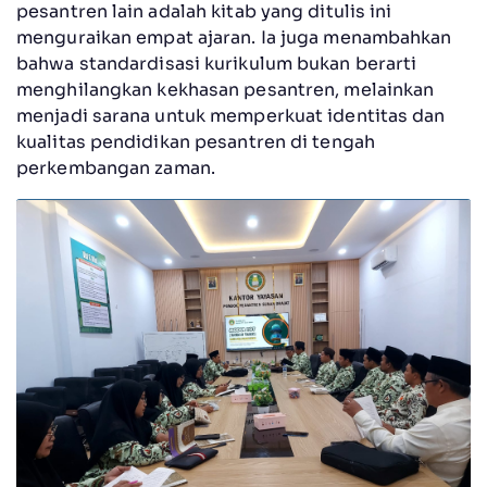
pesantren lain adalah kitab yang ditulis ini
menguraikan empat ajaran. Ia juga menambahkan
bahwa standardisasi kurikulum bukan berarti
menghilangkan kekhasan pesantren, melainkan
menjadi sarana untuk memperkuat identitas dan
kualitas pendidikan pesantren di tengah
perkembangan zaman.