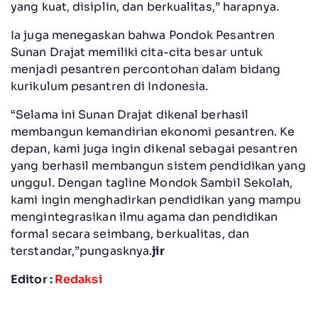
yang kuat, disiplin, dan berkualitas,” harapnya.
Ia juga menegaskan bahwa Pondok Pesantren
Sunan Drajat memiliki cita-cita besar untuk
menjadi pesantren percontohan dalam bidang
kurikulum pesantren di Indonesia.
“Selama ini Sunan Drajat dikenal berhasil
membangun kemandirian ekonomi pesantren. Ke
depan, kami juga ingin dikenal sebagai pesantren
yang berhasil membangun sistem pendidikan yang
unggul. Dengan tagline Mondok Sambil Sekolah,
kami ingin menghadirkan pendidikan yang mampu
mengintegrasikan ilmu agama dan pendidikan
formal secara seimbang, berkualitas, dan
terstandar,”pungasknya.
jir
Editor :
Redaksi