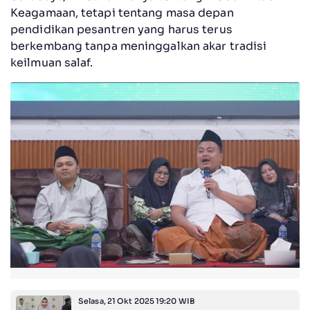
Keagamaan, tetapi tentang masa depan
pendidikan pesantren yang harus terus
berkembang tanpa meninggalkan akar tradisi
keilmuan salaf.
Selasa, 21 Okt 2025 19:20 WIB