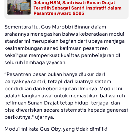
Jelang HSN, Santriwati Sunan Drajat
Terpilih Sebagai Santri Inspiratif dalam
Pesantren Award 2025
Sementara itu, Gus Murobbi Binnur dalam
arahannya menegaskan bahwa keberadaan modul
standar ini merupakan bagian dari upaya menjaga
kesinambungan sanad keilmuan pesantren
sekaligus memperkuat kualitas pembelajaran di
seluruh lembaga yayasan.
“Pesantren besar bukan hanya diukur dari
banyaknya santri, tetapi dari kuatnya sistem
pendidikan dan keberlanjutan ilmunya. Modul ini
adalah langkah awal untuk memastikan bahwa ruh
keilmuan Sunan Drajat tetap hidup, terjaga, dan
bisa diwariskan secara sistematis kepada generasi
berikutnya," ujarnya.
Modul ini kata Gus Oby, yang tidak dimiliki