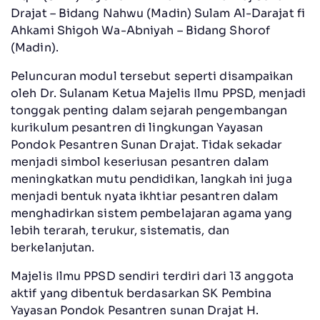
Drajat – Bidang Nahwu (Madin) Sulam Al-Darajat fi
Ahkami Shigoh Wa-Abniyah – Bidang Shorof
(Madin).
Peluncuran modul tersebut seperti disampaikan
oleh Dr. Sulanam Ketua Majelis Ilmu PPSD, menjadi
tonggak penting dalam sejarah pengembangan
kurikulum pesantren di lingkungan Yayasan
Pondok Pesantren Sunan Drajat. Tidak sekadar
menjadi simbol keseriusan pesantren dalam
meningkatkan mutu pendidikan, langkah ini juga
menjadi bentuk nyata ikhtiar pesantren dalam
menghadirkan sistem pembelajaran agama yang
lebih terarah, terukur, sistematis, dan
berkelanjutan.
Majelis Ilmu PPSD sendiri terdiri dari 13 anggota
aktif yang dibentuk berdasarkan SK Pembina
Yayasan Pondok Pesantren sunan Drajat H.