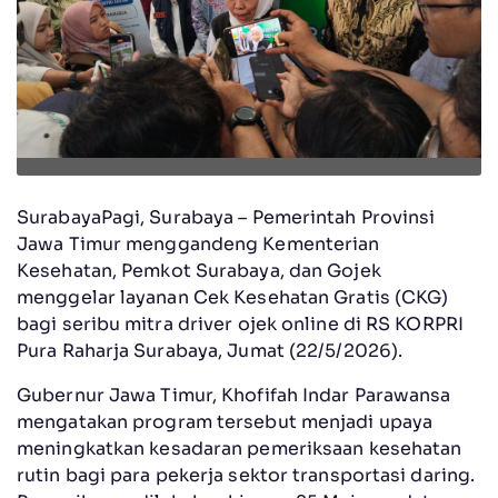
SurabayaPagi, Surabaya – Pemerintah Provinsi
Jawa Timur menggandeng Kementerian
Kesehatan, Pemkot Surabaya, dan Gojek
menggelar layanan Cek Kesehatan Gratis (CKG)
bagi seribu mitra driver ojek online di RS KORPRI
Pura Raharja Surabaya, Jumat (22/5/2026).
Gubernur Jawa Timur, Khofifah Indar Parawansa
mengatakan program tersebut menjadi upaya
meningkatkan kesadaran pemeriksaan kesehatan
rutin bagi para pekerja sektor transportasi daring.