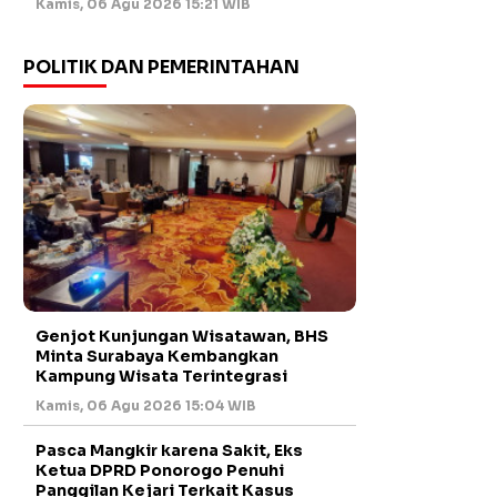
Kamis, 06 Agu 2026 15:21 WIB
POLITIK DAN PEMERINTAHAN
Genjot Kunjungan Wisatawan, BHS
Minta Surabaya Kembangkan
Kampung Wisata Terintegrasi
Kamis, 06 Agu 2026 15:04 WIB
Pasca Mangkir karena Sakit, Eks
Ketua DPRD Ponorogo Penuhi
Panggilan Kejari Terkait Kasus