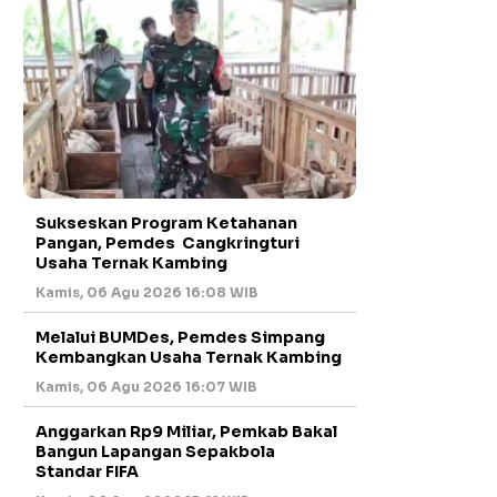
Sukseskan Program Ketahanan
Pangan, Pemdes Cangkringturi
Usaha Ternak Kambing
Kamis, 06 Agu 2026 16:08 WIB
Melalui BUMDes, Pemdes Simpang
Kembangkan Usaha Ternak Kambing
Kamis, 06 Agu 2026 16:07 WIB
Anggarkan Rp9 Miliar, Pemkab Bakal
Bangun Lapangan Sepakbola
Standar FIFA