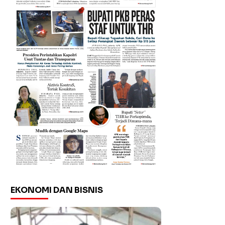
EKONOMI DAN BISNIS